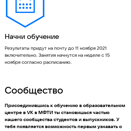
Начни обучение
Результаты придут на почту до 11 ноября 2021
включительно. Занятия начнутся на неделе с 15
ноября согласно расписанию.
Сообщество
Присоединившись к обучению в образовательном
центре в VK в МФТИ ты становишься частью
нашего сообщества студентов и выпускников. У
тебя появляется возможность первым узнавать о