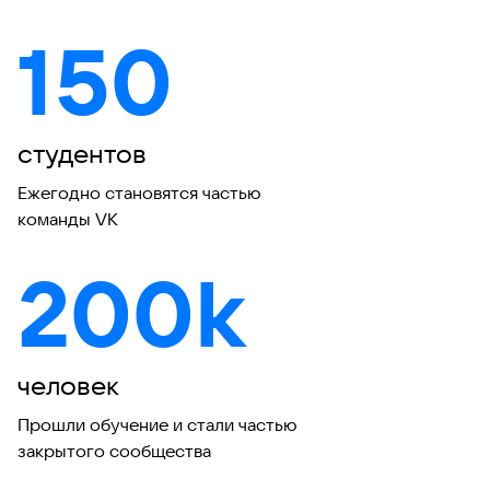
150
студентов
Ежегодно становятся частью
команды VK
200k
человек
Прошли обучение и стали частью
закрытого сообщества