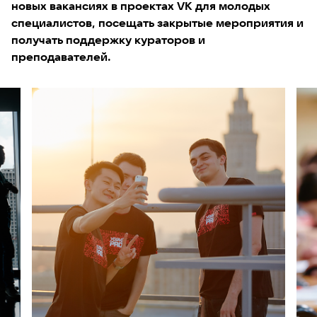
новых вакансиях в проектах VK для молодых
специалистов, посещать закрытые мероприятия и
получать поддержку кураторов и
преподавателей.