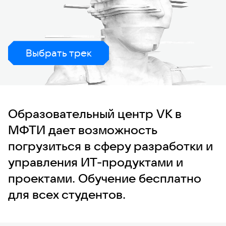
Выбрать трек
Образовательный центр VK в
МФТИ дает возможность
погрузиться в сферу разработки и
управления ИТ-продуктами и
проектами. Обучение бесплатно
для всех студентов.