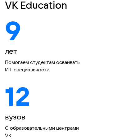
VK Education
9
лет
Помогаем студентам осваивать
ИТ-специальности
12
вузов
С образовательными центрами
VK