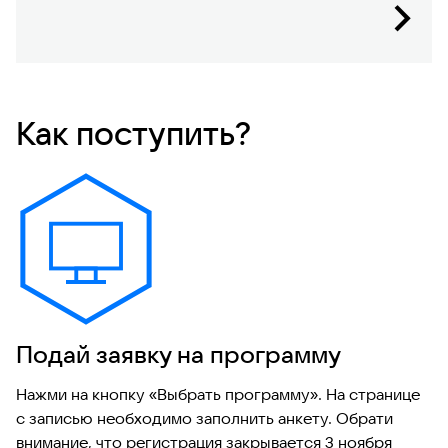
Подробнее
Как поступить?
Подай заявку на программу
Нажми на кнопку «Выбрать программу». На странице
с записью необходимо заполнить анкету. Обрати
внимание, что регистрация закрывается 3 ноября