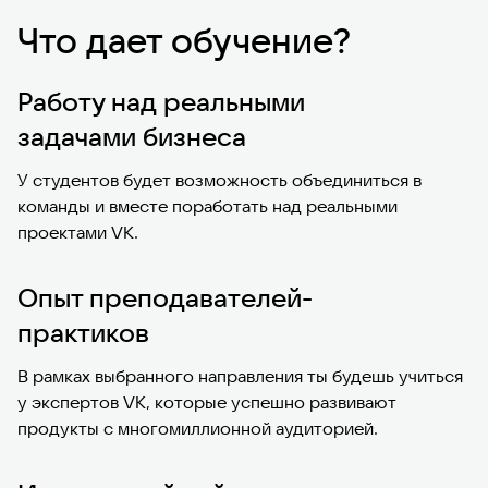
Что дает обучение?
Работу над реальными
задачами бизнеса
У студентов будет возможность объединиться в
команды и вместе поработать над реальными
проектами VK.
Опыт преподавателей-
практиков
В рамках выбранного направления ты будешь учиться
у экспертов VK, которые успешно развивают
продукты с многомиллионной аудиторией.