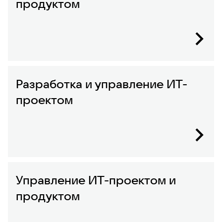
продуктом
Подробнее
Разработка и управление ИТ-
проектом
Подробнее
Управление ИТ-проектом и
продуктом