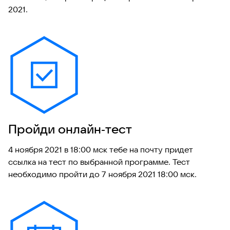
2021.
Пройди онлайн‑тест
4 ноября 2021 в 18:00 мск тебе на почту придет
ссылка на тест по выбранной программе. Тест
необходимо пройти до 7 ноября 2021 18:00 мск.