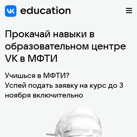
Прокачай навыки в
образовательном центре
VK в МФТИ
Учишься в МФТИ?
Успей подать заявку на курс до 3
ноября включительно