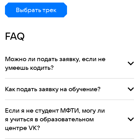
Выбрать трек
FAQ
Можно ли подать заявку, если не
умеешь кодить?
Как подать заявку на обучение?
Если я не студент МФТИ, могу ли
я учиться в образовательном
центре VK?